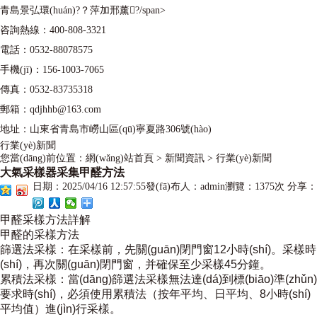
青島景弘環(huán)?？萍加邢薰?/span>
咨詢熱線：400-808-3321
電話：0532-88078575
手機(jī)：156-1003-7065
傳真：0532-83735318
郵箱：qdjhhb@163.com
地址：山東省青島市嶗山區(qū)寧夏路306號(hào)
行業(yè)新聞
您當(dāng)前位置：
網(wǎng)站首頁
>
新聞資訊
> 行業(yè)新聞
大氣采樣器采集甲醛方法
日期：2025/04/16 12:57:55
發(fā)布人：admin
瀏覽：1375次
分享：
甲醛采樣方法詳解
甲醛的采樣方法
篩選法采樣：在采樣前，先關(guān)閉門窗12小時(shí)。采樣時
(shí)，再次關(guān)閉門窗，并確保至少采樣45分鐘。
累積法采樣：當(dāng)篩選法采樣無法達(dá)到標(biāo)準(zhǔn)
要求時(shí)，必須使用累積法（按年平均、日平均、8小時(shí)
平均值）進(jìn)行采樣。