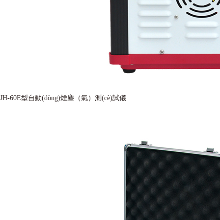
JH-60E型自動(dòng)煙塵（氣）測(cè)試儀