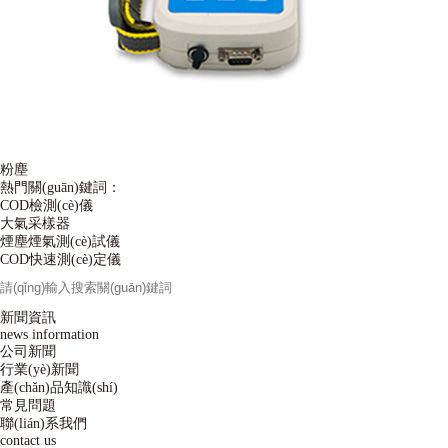
粉塵
熱門關(guān)鍵詞：
COD檢測(cè)儀
大氣采樣器
煙塵煙氣測(cè)試儀
COD快速測(cè)定儀
新聞資訊
news information
公司新聞
行業(yè)新聞
產(chǎn)品知識(shí)
常見問題
聯(lián)系我們
contact us