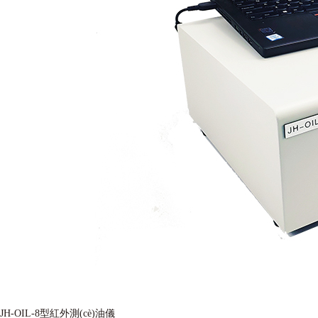
JH-OIL-8型紅外測(cè)油儀