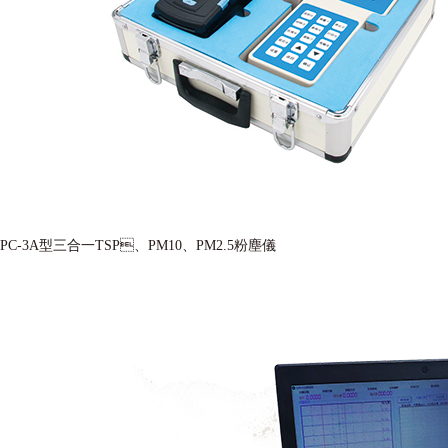
PC-3A型三合一TSP、PM10、PM2.5粉塵儀