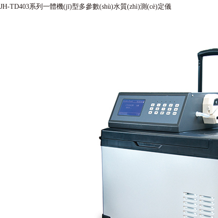
JH-TD403系列一體機(jī)型多參數(shù)水質(zhì)測(cè)定儀