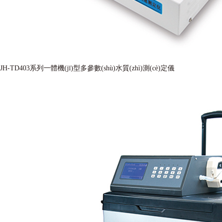
JH-TD403系列一體機(jī)型多參數(shù)水質(zhì)測(cè)定儀