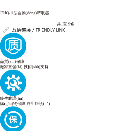
J?HQ-Ⅲ型自動(dòng)萃取器
共1頁 9條
品質(zhì)保障
廠家直發(fā) 技術(shù)支持
終生維護(hù)
購(gòu)物保障 終生維護(hù)