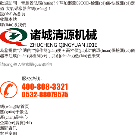
歡迎訪問：青島景弘環(huán)?？萍加邢薰?COD-檢測(cè)儀-快速測(cè)定
儀-大氣采樣器官網(wǎng)！
設(shè)為首頁
收藏本站
聯(lián)系我們
為您提供
“合適的”“操作簡(jiǎn)便 + 高性價(jià)比”
的環(huán)保檢測(cè)儀
器專注環(huán)境檢測(cè)，共創(chuàng)藍(lán)色未來
網(wǎng)站首頁
關(guān)于景弘
產(chǎn)品中心
企業(yè)資質(zhì)
新聞資訊
客戶案例