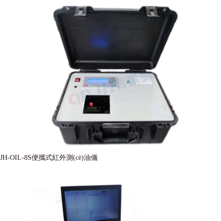
JH-OIL-8S便攜式紅外測(cè)油儀