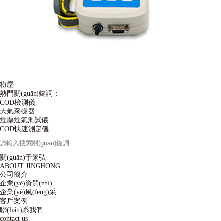
粉塵
熱門關(guān)鍵詞：
COD檢測儀
大氣采樣器
煙塵煙氣測試儀
COD快速測定儀
關(guān)于景弘
ABOUT JINGHONG
公司簡介
企業(yè)資質(zhì)
企業(yè)風(fēng)采
客戶案例
聯(lián)系我們
contact us