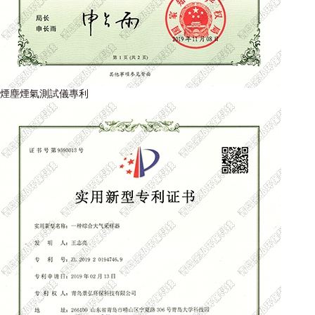
煙塵煙氣測試儀專利