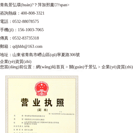
青島景弘環(huán)?？萍加邢薰?/span>
咨詢熱線：400-808-3321
電話：0532-88078575
手機(jī)：156-1003-7065
傳真：0532-83735318
郵箱：qdjhhb@163.com
地址：山東省青島市嶗山區(qū)寧夏路306號
企業(yè)資質(zhì)
您當(dāng)前位置：
網(wǎng)站首頁
>
關(guān)于景弘
> 企業(yè)資質(zhì)