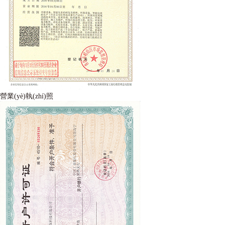
營業(yè)執(zhí)照