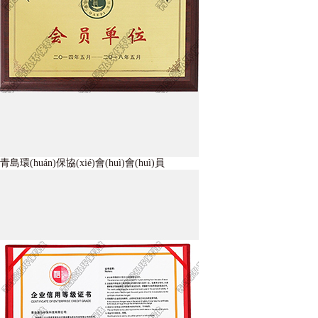
青島環(huán)保協(xié)會(huì)會(huì)員