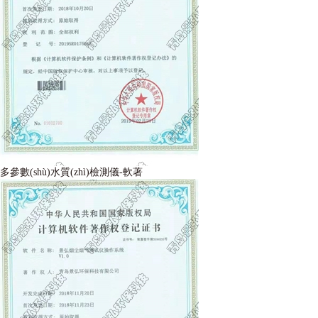
多參數(shù)水質(zhì)檢測儀-軟著