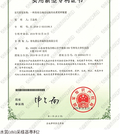
水質(zhì)采樣器專利2