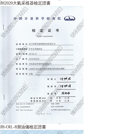
JH2020大氣采樣器檢定證書
JH-OIL-8測油儀檢定證書