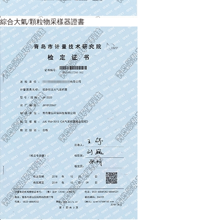
綜合大氣/顆粒物采樣器證書