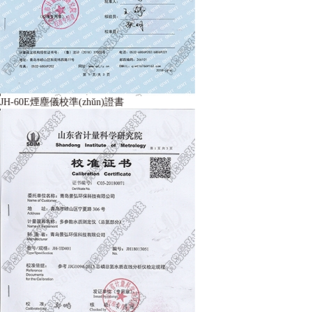
JH-60E煙塵儀校準(zhǔn)證書