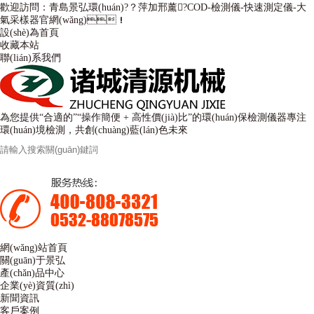
歡迎訪問：青島景弘環(huán)?？萍加邢薰?COD-檢測儀-快速測定儀-大
氣采樣器官網(wǎng)！
設(shè)為首頁
收藏本站
聯(lián)系我們
為您提供
“合適的”“操作簡便 + 高性價(jià)比”
的環(huán)保檢測儀器專注
環(huán)境檢測，共創(chuàng)藍(lán)色未來
網(wǎng)站首頁
關(guān)于景弘
產(chǎn)品中心
企業(yè)資質(zhì)
新聞資訊
客戶案例