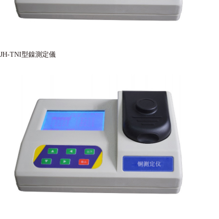
JH-TNI型鎳測定儀