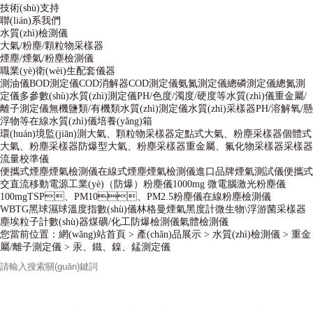
技術(shù)支持
聯(lián)系我們
水質(zhì)檢測儀
大氣/粉塵/顆粒物采樣器
煙塵/煙氣/粉塵檢測儀
職業(yè)衛(wèi)生配套儀器
測油儀
BOD測定儀
COD消解器
COD測定儀
氨氮測定儀
總磷測定儀
總氮測
定儀
多參數(shù)水質(zhì)測定儀
PH/色度/濁度/硬度等水質(zhì)儀
重金屬/
離子測定儀
無機鹽類/有機類水質(zhì)測定儀
水質(zhì)采樣器
PH/溶解氧/懸
浮物等在線水質(zhì)儀
培養(yǎng)箱
環(huán)境監(jiān)測大氣、顆粒物采樣器
定點式大氣、粉塵采樣器
個體式
大氣、粉塵采樣器
防爆型大氣、粉塵采樣器
重金屬、氟化物采樣器
采樣器
流量校準儀
便攜式煙塵煙氣檢測儀
在線式煙塵煙氣檢測儀
進口品牌煙氣測試儀
便攜式
交直流移動電源
工業(yè)（防爆）粉塵儀1000mg
微電腦激光粉塵儀
100mg
TSP、PM10、PM2.5粉塵儀
在線粉塵檢測儀
WBTG黑球濕球溫度指數(shù)儀
林格曼煙氣黑度計
微生物\浮游菌采樣器
塵埃粒子計數(shù)器
煤礦/化工防爆檢測儀
氣體檢測儀
您當前位置：
網(wǎng)站首頁
>
產(chǎn)品展示
>
水質(zhì)檢測儀
>
重金
屬/離子測定儀
> 汞、鐵、鎳、錳測定儀