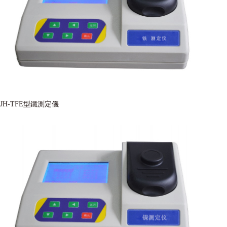
JH-TFE型鐵測定儀