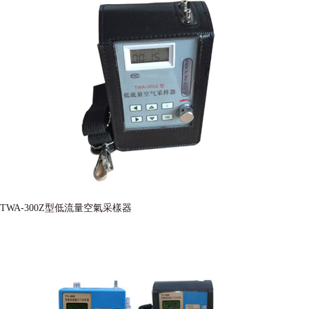
TWA-300Z型低流量空氣采樣器