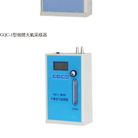
GQC-1型個體大氣采樣器