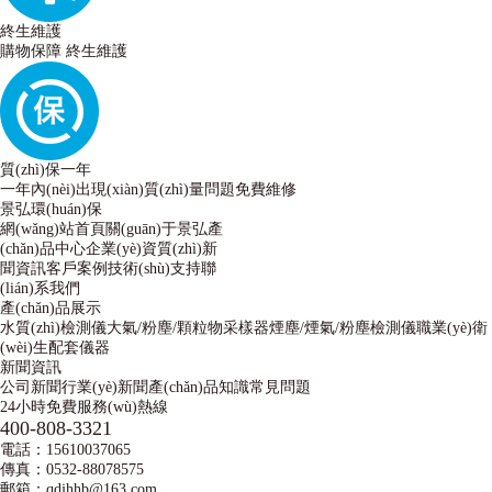
終生維護
購物保障 終生維護
質(zhì)保一年
一年內(nèi)出現(xiàn)質(zhì)量問題免費維修
景弘環(huán)保
網(wǎng)站首頁
關(guān)于景弘
產
(chǎn)品中心
企業(yè)資質(zhì)
新
聞資訊
客戶案例
技術(shù)支持
聯
(lián)系我們
產(chǎn)品展示
水質(zhì)檢測儀
大氣/粉塵/顆粒物采樣器
煙塵/煙氣/粉塵檢測儀
職業(yè)衛
(wèi)生配套儀器
新聞資訊
公司新聞
行業(yè)新聞
產(chǎn)品知識
常見問題
24小時免費服務(wù)熱線
400-808-3321
電話：15610037065
傳真：0532-88078575
郵箱：qdjhhb@163.com