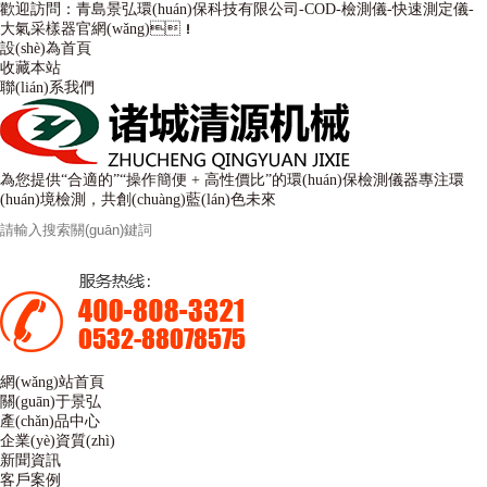
歡迎訪問：青島景弘環(huán)保科技有限公司-COD-檢測儀-快速測定儀-
大氣采樣器官網(wǎng)！
設(shè)為首頁
收藏本站
聯(lián)系我們
為您提供
“合適的”“操作簡便 + 高性價比”
的環(huán)保檢測儀器專注環
(huán)境檢測，共創(chuàng)藍(lán)色未來
網(wǎng)站首頁
關(guān)于景弘
產(chǎn)品中心
企業(yè)資質(zhì)
新聞資訊
客戶案例