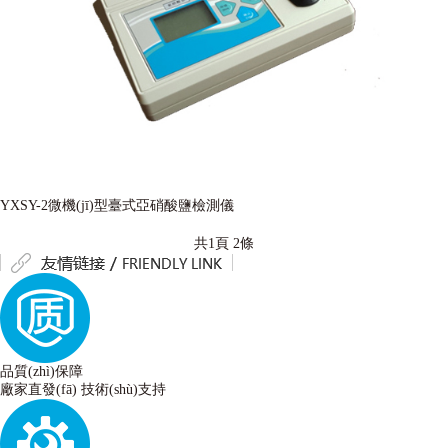
YXSY-2微機(jī)型臺式亞硝酸鹽檢測儀
共1頁 2條
品質(zhì)保障
廠家直發(fā) 技術(shù)支持