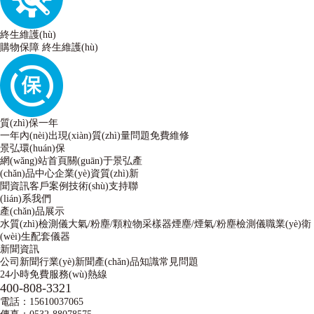
終生維護(hù)
購物保障 終生維護(hù)
質(zhì)保一年
一年內(nèi)出現(xiàn)質(zhì)量問題免費維修
景弘環(huán)保
網(wǎng)站首頁
關(guān)于景弘
產
(chǎn)品中心
企業(yè)資質(zhì)
新
聞資訊
客戶案例
技術(shù)支持
聯
(lián)系我們
產(chǎn)品展示
水質(zhì)檢測儀
大氣/粉塵/顆粒物采樣器
煙塵/煙氣/粉塵檢測儀
職業(yè)衛
(wèi)生配套儀器
新聞資訊
公司新聞
行業(yè)新聞
產(chǎn)品知識
常見問題
24小時免費服務(wù)熱線
400-808-3321
電話：15610037065