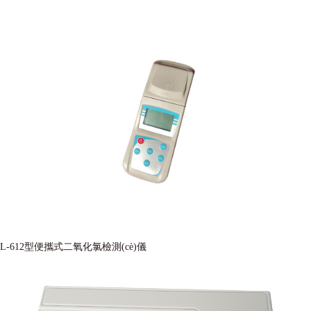
L-612型便攜式二氧化氯檢測(cè)儀