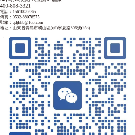
400-808-3321
電話：15610037065
傳真：0532-88078575
郵箱：qdjhhb@163.com
地址：山東省青島市嶗山區(qū)寧夏路306號(hào)