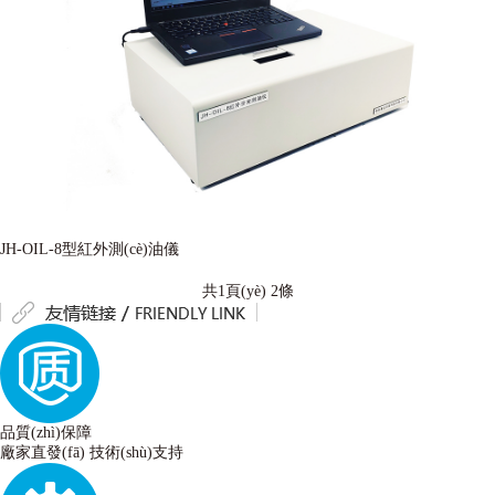
JH-OIL-8型紅外測(cè)油儀
共1頁(yè) 2條
品質(zhì)保障
廠家直發(fā) 技術(shù)支持