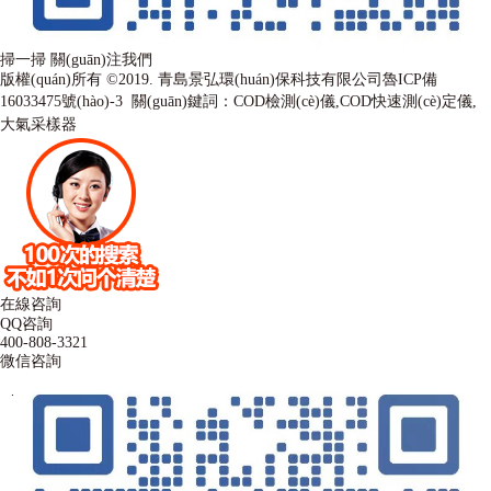
掃一掃 關(guān)注我們
版權(quán)所有 ©2019. 青島景弘環(huán)保科技有限公司
魯ICP備
16033475號(hào)-3
關(guān)鍵詞：
COD檢測(cè)儀
,COD快速測(cè)定儀,
大氣采樣器
在線咨詢
QQ咨詢
400-808-3321
微信咨詢