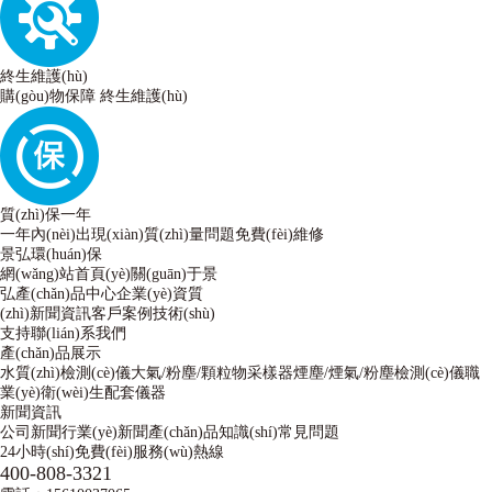
終生維護(hù)
購(gòu)物保障 終生維護(hù)
質(zhì)保一年
一年內(nèi)出現(xiàn)質(zhì)量問題免費(fèi)維修
景弘環(huán)保
網(wǎng)站首頁(yè)
關(guān)于景
弘
產(chǎn)品中心
企業(yè)資質
(zhì)
新聞資訊
客戶案例
技術(shù)
支持
聯(lián)系我們
產(chǎn)品展示
水質(zhì)檢測(cè)儀
大氣/粉塵/顆粒物采樣器
煙塵/煙氣/粉塵檢測(cè)儀
職
業(yè)衛(wèi)生配套儀器
新聞資訊
公司新聞
行業(yè)新聞
產(chǎn)品知識(shí)
常見問題
24小時(shí)免費(fèi)服務(wù)熱線
400-808-3321