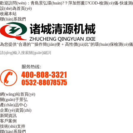
歡迎訪問(wèn)：青島景弘環(huán)?？萍加邢薰?COD-檢測(cè)儀-快速測
設(shè)為首頁(yè)
收藏本站
聯(lián)系我們
為您提供
“合適的”“操作簡(jiǎn)便 + 高性價(jià)比”
的環(huán)保檢測(cè)儀器專
網(wǎng)站首頁(yè)
關(guān)于景弘
產(chǎn)品中心
企業(yè)資質(zhì)
新聞資訊
客戶案例
技術(shù)支持
聯(lián)系我們