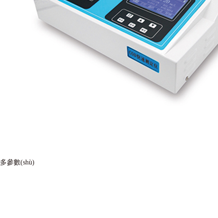
多參數(shù)