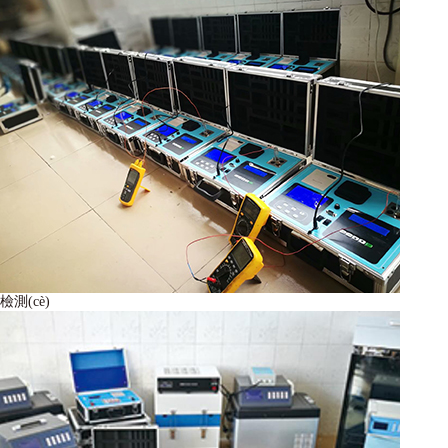
檢測(cè)