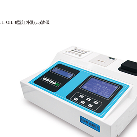
JH-OIL-8型紅外測(cè)油儀