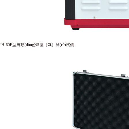
JH-60E型自動(dòng)煙塵（氣）測(cè)試儀