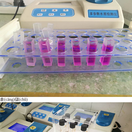
倉(cāng)儲(chǔ)