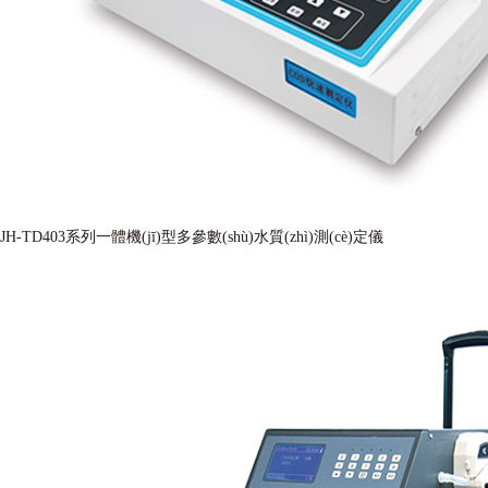
JH-TD403系列一體機(jī)型多參數(shù)水質(zhì)測(cè)定儀