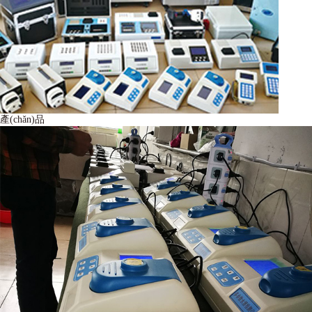
產(chǎn)品