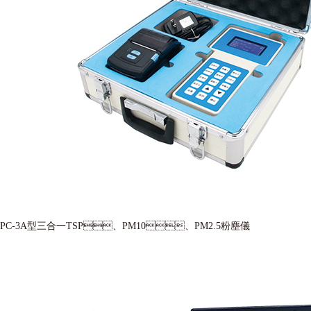
PC-3A型三合一TSP、PM10、PM2.5粉塵儀