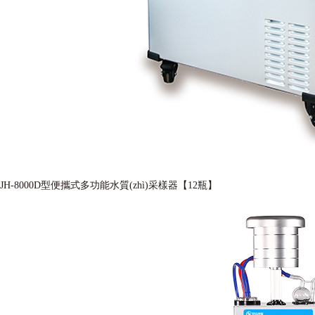
JH-8000D型便攜式多功能水質(zhì)采樣器【12瓶】