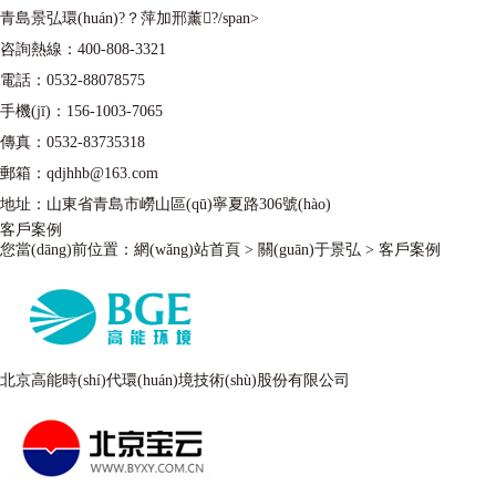
青島景弘環(huán)?？萍加邢薰?/span>
咨詢熱線：400-808-3321
電話：0532-88078575
手機(jī)：156-1003-7065
傳真：0532-83735318
郵箱：qdjhhb@163.com
地址：山東省青島市嶗山區(qū)寧夏路306號(hào)
客戶案例
您當(dāng)前位置：
網(wǎng)站首頁
>
關(guān)于景弘
> 客戶案例
北京高能時(shí)代環(huán)境技術(shù)股份有限公司