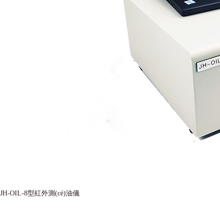
JH-OIL-8型紅外測(cè)油儀