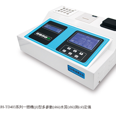
JH-TD403系列一體機(jī)型多參數(shù)水質(zhì)測(cè)定儀