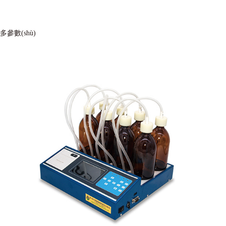
多參數(shù)