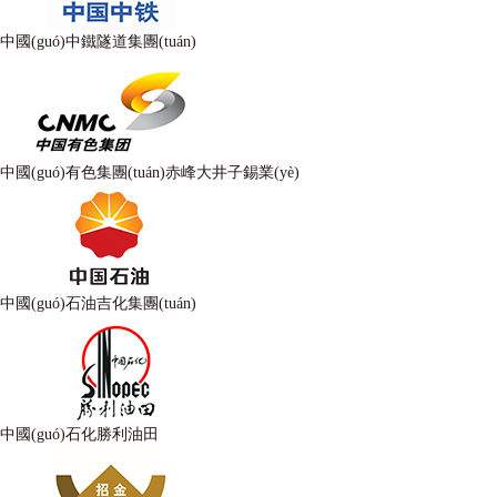
中國(guó)中鐵隧道集團(tuán)
中國(guó)有色集團(tuán)赤峰大井子錫業(yè)
中國(guó)石油吉化集團(tuán)
中國(guó)石化勝利油田