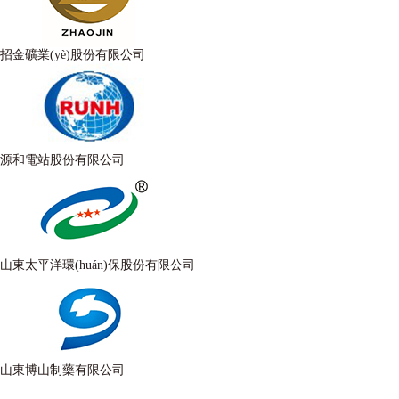
招金礦業(yè)股份有限公司
源和電站股份有限公司
山東太平洋環(huán)保股份有限公司
山東博山制藥有限公司