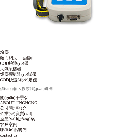
粉塵
熱門關(guān)鍵詞：
COD檢測(cè)儀
大氣采樣器
煙塵煙氣測(cè)試儀
COD快速測(cè)定儀
關(guān)于景弘
ABOUT JINGHONG
公司簡(jiǎn)介
企業(yè)資質(zhì)
企業(yè)風(fēng)采
客戶案例
聯(lián)系我們
contact us