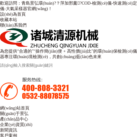
歡迎訪問：青島景弘環(huán)?？萍加邢薰?COD-檢測(cè)儀-快速測(cè)定
儀-大氣采樣器官網(wǎng)！
設(shè)為首頁
收藏本站
聯(lián)系我們
為您提供
“合適的”“操作簡(jiǎn)便 + 高性價(jià)比”
的環(huán)保檢測(cè)儀
器專注環(huán)境檢測(cè)，共創(chuàng)藍(lán)色未來
網(wǎng)站首頁
關(guān)于景弘
產(chǎn)品中心
企業(yè)資質(zhì)
新聞資訊
客戶案例