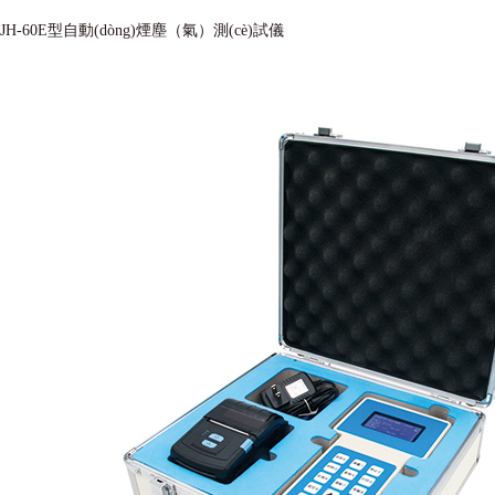
JH-60E型自動(dòng)煙塵（氣）測(cè)試儀