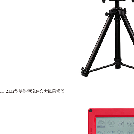
JH-2132型雙路恒流綜合大氣采樣器