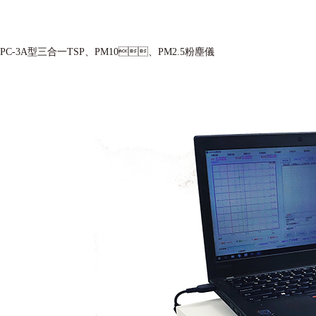
PC-3A型三合一TSP、PM10、PM2.5粉塵儀